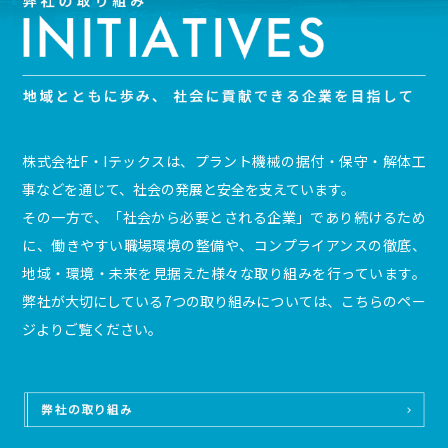
株式会社F・Iテックスは、プラント機械の据付・保守・解体工
事などを通じて、社会の発展と安全を支えています。
その一方で、「社会から必要とされる企業」であり続けるため
に、働きやすい職場環境の整備や、コンプライアンスの徹底、
地域・環境・未来を見据えた様々な取り組みを行っています。
弊社が大切にしている7つの取り組みについては、こちらのペー
ジよりご覧ください。