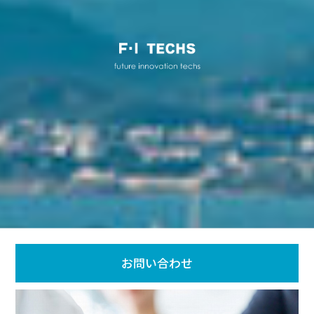
お問い合わせ