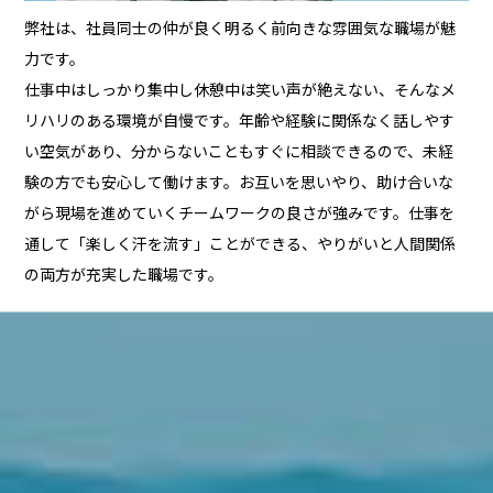
弊社は、社員同士の仲が良く明るく前向きな雰囲気な職場が魅
力です。
仕事中はしっかり集中し休憩中は笑い声が絶えない、そんなメ
リハリのある環境が自慢です。年齢や経験に関係なく話しやす
い空気があり、分からないこともすぐに相談できるので、未経
験の方でも安心して働けます。お互いを思いやり、助け合いな
がら現場を進めていくチームワークの良さが強みです。仕事を
通して「楽しく汗を流す」ことができる、やりがいと人間関係
の両方が充実した職場です。