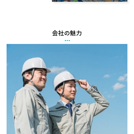
会社の魅力