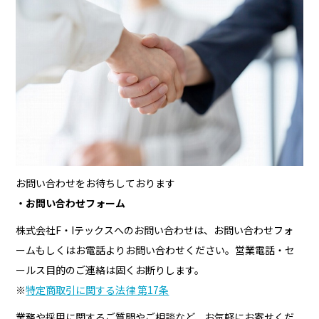
お問い合わせをお待ちしております
・お問い合わせフォーム
株式会社F・Iテックスへのお問い合わせは、お問い合わせフォ
ームもしくはお電話よりお問い合わせください。営業電話・セ
ールス目的のご連絡は固くお断りします。
※
特定商取引に関する法律 第17条
業務や採用に関するご質問やご相談など、お気軽にお寄せくだ