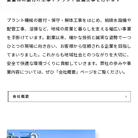
プラント機械の据付・保守・解体工事をはじめ、給排水設備や
配管工事、溶接など、地域の産業と暮らしを支える幅広い事業
を手掛けています。創業以来、確かな技術と誠実な姿勢で一つ
ひとつの現場に向き合い、お客様から信頼される企業を目指し
てまいりました。これからも地域社会とのつながりを大切に、
安全で快適な環境づくりに貢献していきます。弊社の歩みや事
業内容については、ぜひ「会社概要」ページをご覧ください。